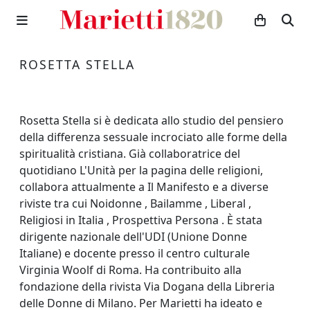
ROSETTA STELLA
Rosetta Stella si è dedicata allo studio del pensiero
della differenza sessuale incrociato alle forme della
spiritualità cristiana. Già collaboratrice del
quotidiano L'Unità per la pagina delle religioni,
collabora attualmente a Il Manifesto e a diverse
riviste tra cui Noidonne , Bailamme , Liberal ,
Religiosi in Italia , Prospettiva Persona . È stata
dirigente nazionale dell'UDI (Unione Donne
Italiane) e docente presso il centro culturale
Virginia Woolf di Roma. Ha contribuito alla
fondazione della rivista Via Dogana della Libreria
delle Donne di Milano. Per Marietti ha ideato e