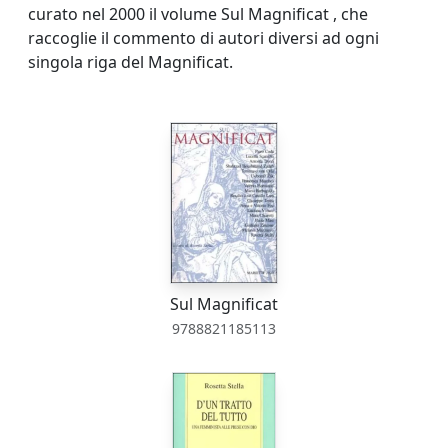
curato nel 2000 il volume Sul Magnificat , che
raccoglie il commento di autori diversi ad ogni
singola riga del Magnificat.
Sul Magnificat
9788821185113