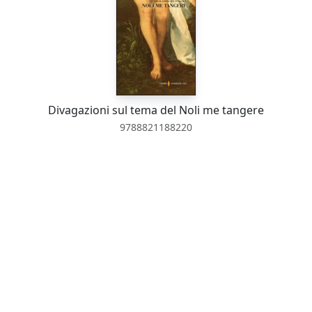
Divagazioni sul tema del Noli me tangere
9788821188220