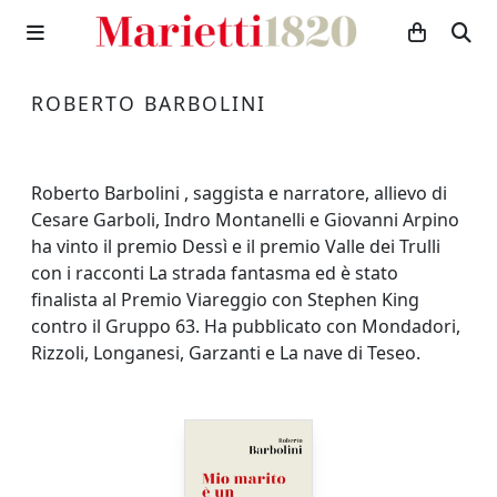
ROBERTO BARBOLINI
Roberto Barbolini , saggista e narratore, allievo di
Cesare Garboli, Indro Montanelli e Giovanni Arpino
ha vinto il premio Dessì e il premio Valle dei Trulli
con i racconti La strada fantasma ed è stato
finalista al Premio Viareggio con Stephen King
contro il Gruppo 63. Ha pubblicato con Mondadori,
Rizzoli, Longanesi, Garzanti e La nave di Teseo.