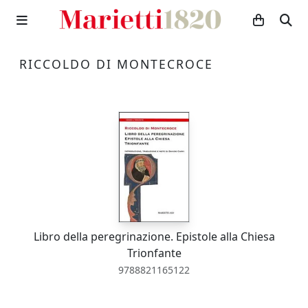
RICCOLDO DI MONTECROCE
Libro della peregrinazione. Epistole alla Chiesa
Trionfante
9788821165122