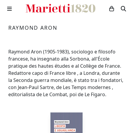
RAYMOND ARON
Raymond Aron (1905-1983), sociologo e filosofo
francese, ha insegnato alla Sorbona, all'École
pratique des hautes études e al Collège de France.
Redattore capo di France libre , a Londra, durante
la Seconda guerra mondiale, è stato tra i fondatori,
con Jean-Paul Sartre, de Les Temps modernes ,
editorialista de Le Combat, poi de Le Figaro.