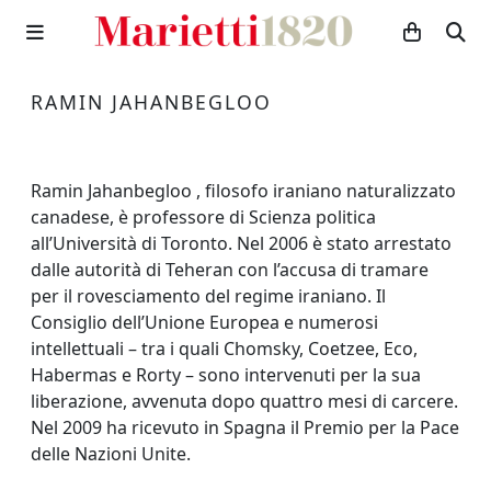
RAMIN JAHANBEGLOO
Ramin Jahanbegloo , filosofo iraniano naturalizzato
canadese, è professore di Scienza politica
all’Università di Toronto. Nel 2006 è stato arrestato
dalle autorità di Teheran con l’accusa di tramare
per il rovesciamento del regime iraniano. Il
Consiglio dell’Unione Europea e numerosi
intellettuali – tra i quali Chomsky, Coetzee, Eco,
Habermas e Rorty – sono intervenuti per la sua
liberazione, avvenuta dopo quattro mesi di carcere.
Nel 2009 ha ricevuto in Spagna il Premio per la Pace
delle Nazioni Unite.