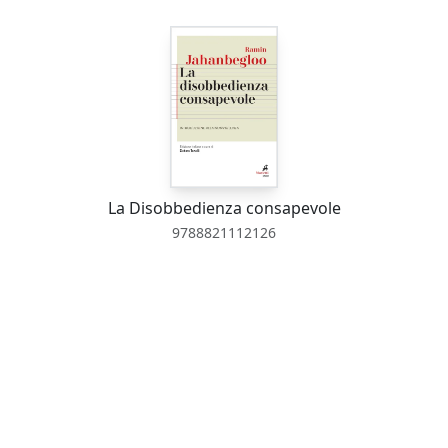
La Disobbedienza consapevole
9788821112126