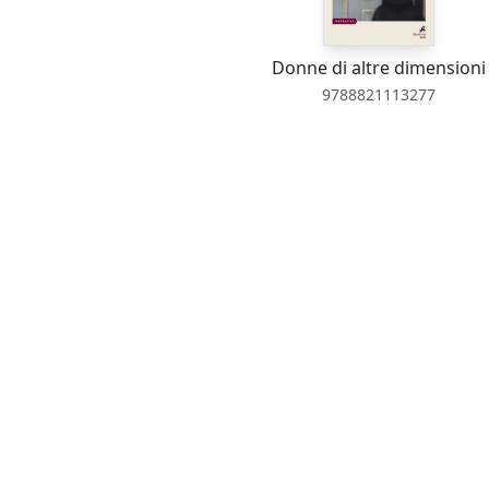
Donne di altre dimensioni
9788821113277