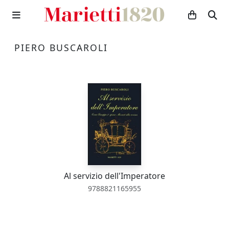
PIERO BUSCAROLI
Al servizio dell'Imperatore
9788821165955