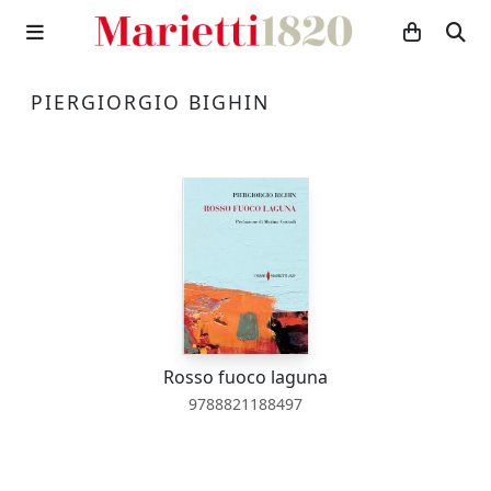
PIERGIORGIO BIGHIN
Rosso fuoco laguna
9788821188497