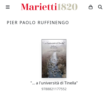
PIER PAOLO RUFFINENGO
"... a l'università di Tinella"
9788821177552