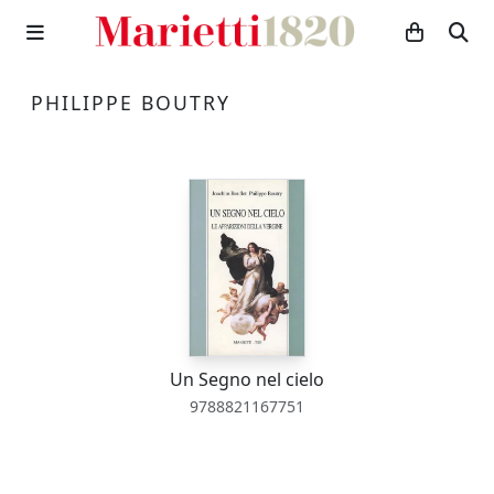
PHILIPPE BOUTRY
Un Segno nel cielo
9788821167751