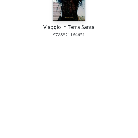
Viaggio in Terra Santa
9788821164651