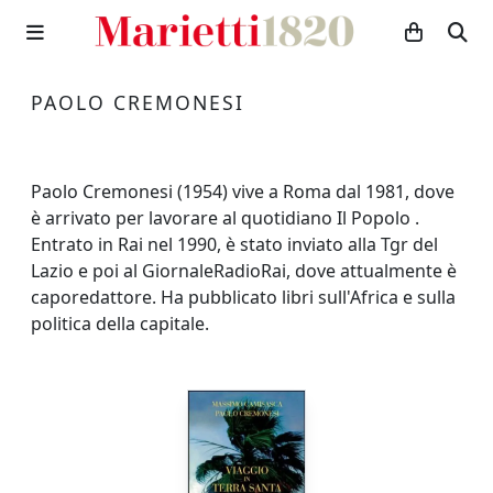
PAOLO CREMONESI
Paolo Cremonesi (1954) vive a Roma dal 1981, dove
è arrivato per lavorare al quotidiano Il Popolo .
Entrato in Rai nel 1990, è stato inviato alla Tgr del
Lazio e poi al GiornaleRadioRai, dove attualmente è
caporedattore. Ha pubblicato libri sull'Africa e sulla
politica della capitale.