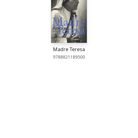
Madre Teresa
9788821189500