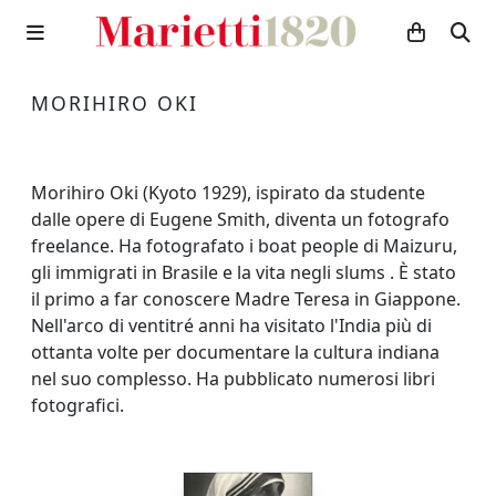
MORIHIRO OKI
Morihiro Oki (Kyoto 1929), ispirato da studente
dalle opere di Eugene Smith, diventa un fotografo
freelance. Ha fotografato i boat people di Maizuru,
gli immigrati in Brasile e la vita negli slums . È stato
il primo a far conoscere Madre Teresa in Giappone.
Nell'arco di ventitré anni ha visitato l'India più di
ottanta volte per documentare la cultura indiana
nel suo complesso. Ha pubblicato numerosi libri
fotografici.