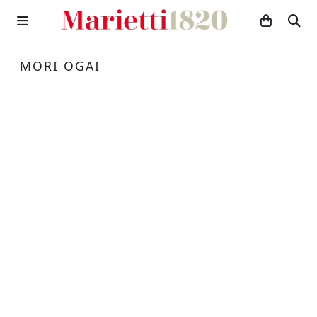
MORI OGAI