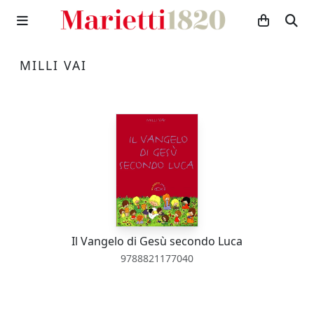
MILLI VAI
Il Vangelo di Gesù secondo Luca
9788821177040