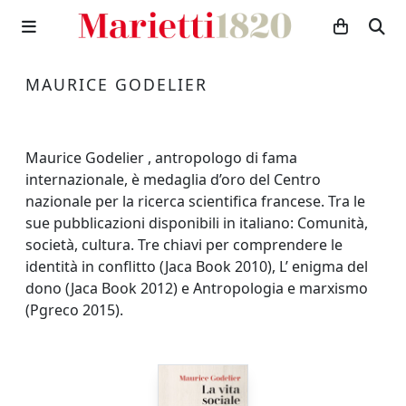
MAURICE GODELIER
Maurice Godelier , antropologo di fama
internazionale, è medaglia d’oro del Centro
nazionale per la ricerca scientifica francese. Tra le
sue pubblicazioni disponibili in italiano: Comunità,
società, cultura. Tre chiavi per comprendere le
identità in conflitto (Jaca Book 2010), L’ enigma del
dono (Jaca Book 2012) e Antropologia e marxismo
(Pgreco 2015).