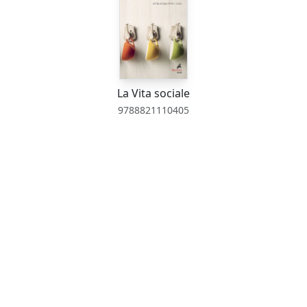
La Vita sociale
9788821110405