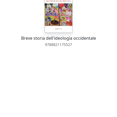
Breve storia dell'ideologia occidentale
9788821175527