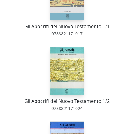
Gli Apocrifi del Nuovo Testamento 1/1
9788821171017
Gli Apocrifi del Nuovo Testamento 1/2
9788821171024