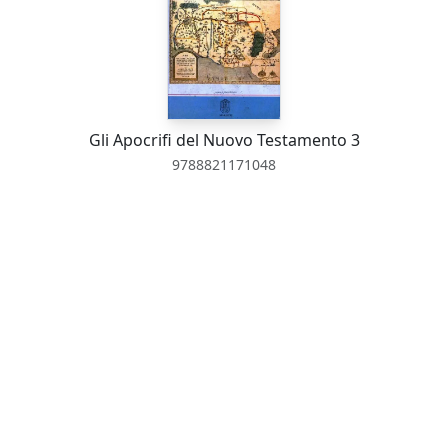
Gli Apocrifi del Nuovo Testamento 3
9788821171048