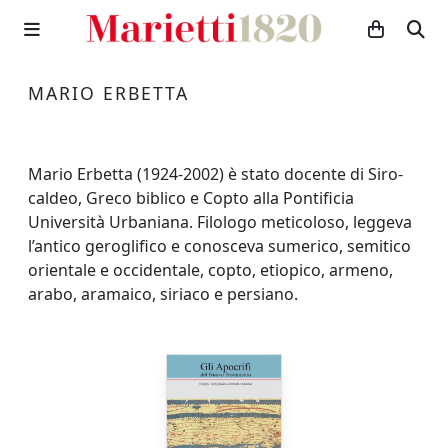
MARIO ERBETTA
Mario Erbetta (1924-2002) è stato docente di Siro-
caldeo, Greco biblico e Copto alla Pontificia
Università Urbaniana. Filologo meticoloso, leggeva
l’antico geroglifico e conosceva sumerico, semitico
orientale e occidentale, copto, etiopico, armeno,
arabo, aramaico, siriaco e persiano.