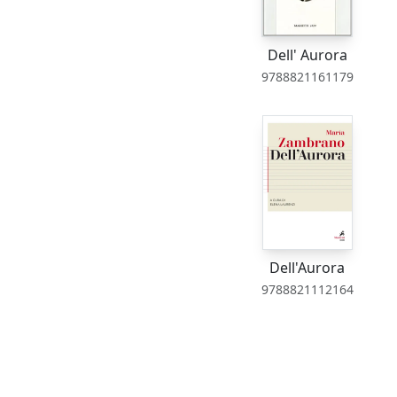
Dell' Aurora
9788821161179
Dell'Aurora
9788821112164