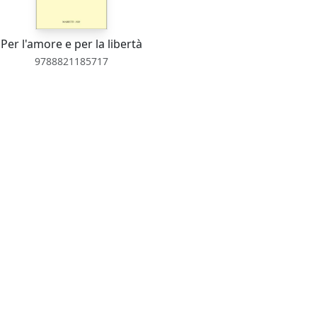
Per l'amore e per la libertà
9788821185717