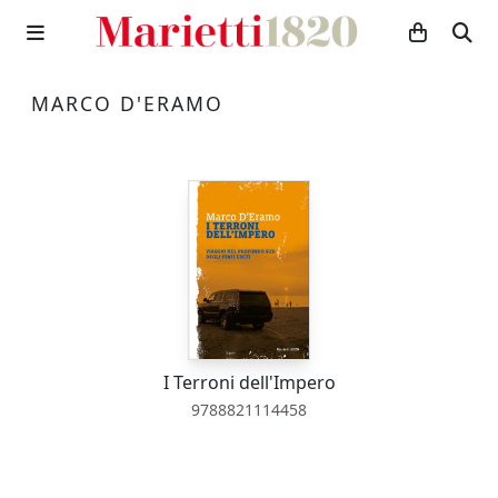
MARCO D'ERAMO
I Terroni dell'Impero
9788821114458