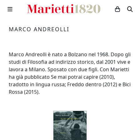
MARCO ANDREOLLI
Marco Andreolli è nato a Bolzano nel 1968. Dopo gli
studi di Filosofia ad indirizzo storico, dal 2001 vive e
lavora a Milano. Sposato con due figli. Con Marietti
ha già pubblicato Se mai potrai capire (2010),
tradotto in lingua russa; Freddo dentro (2012) e Bici
Rossa (2015).