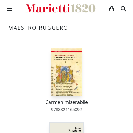
MAESTRO RUGGERO
Carmen miserabile
9788821165092