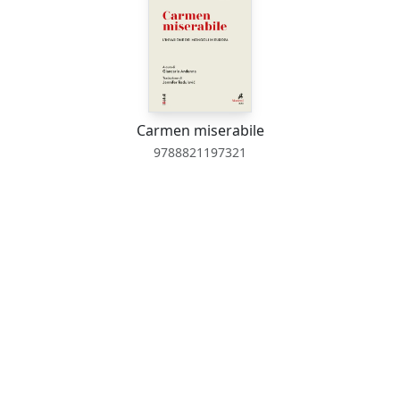
Carmen miserabile
9788821197321