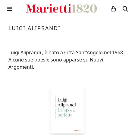
LUIGI ALIPRANDI
Luigi Aliprandi , è nato a Città Sant’Angelo nel 1968.
Alcune sue poesie sono apparse su Nuovi
Argomenti.