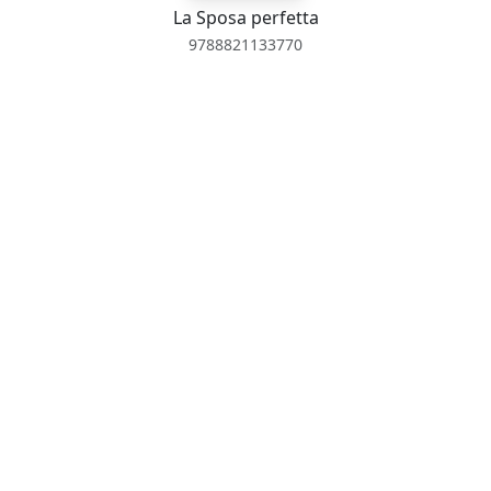
La Sposa perfetta
9788821133770