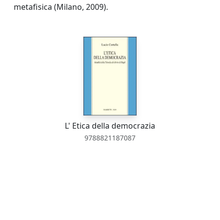
metafisica (Milano, 2009).
L' Etica della democrazia
9788821187087