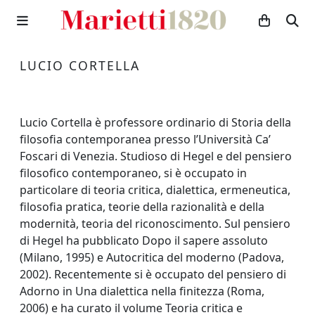
LUCIO CORTELLA
Lucio Cortella è professore ordinario di Storia della
filosofia contemporanea presso l’Università Ca’
Foscari di Venezia. Studioso di Hegel e del pensiero
filosofico contemporaneo, si è occupato in
particolare di teoria critica, dialettica, ermeneutica,
filosofia pratica, teorie della razionalità e della
modernità, teoria del riconoscimento. Sul pensiero
di Hegel ha pubblicato Dopo il sapere assoluto
(Milano, 1995) e Autocritica del moderno (Padova,
2002). Recentemente si è occupato del pensiero di
Adorno in Una dialettica nella finitezza (Roma,
2006) e ha curato il volume Teoria critica e