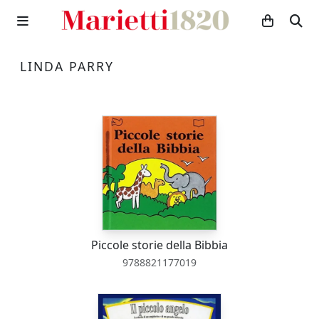
LINDA PARRY
Piccole storie della Bibbia
9788821177019