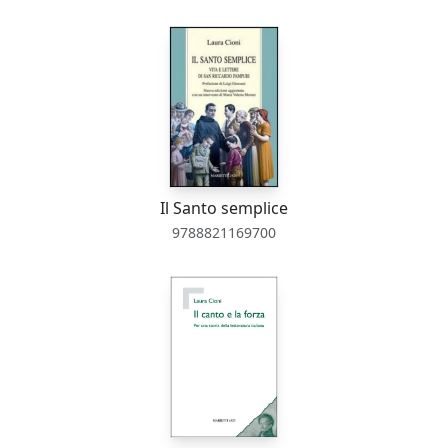
Il Santo semplice
9788821169700