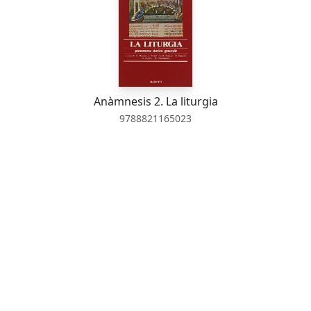
Anàmnesis 2. La liturgia
9788821165023