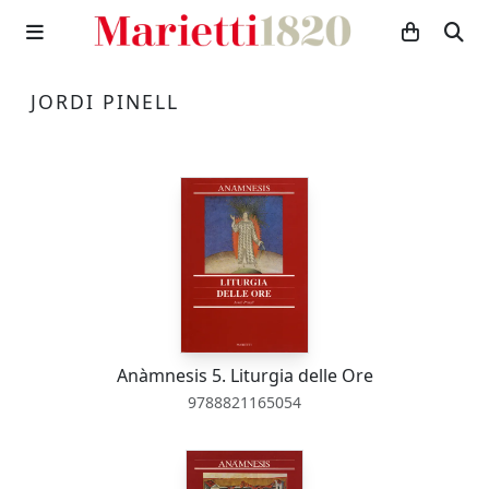
JORDI PINELL
Anàmnesis 5. Liturgia delle Ore
9788821165054