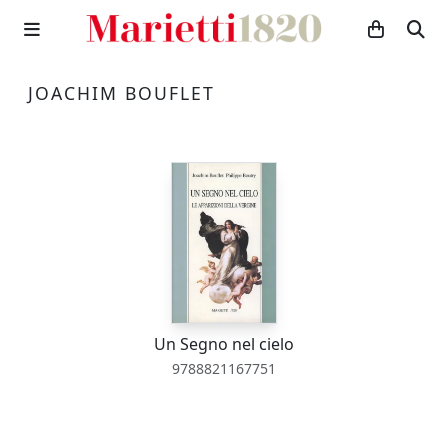
JOACHIM BOUFLET
Un Segno nel cielo
9788821167751