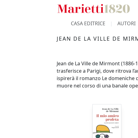
CASA EDITRICE
AUTORI
JEAN DE LA VILLE DE MI
Jean de La Ville de Mirmont (1886-1
trasferisce a Parigi, dove ritrova l
ispirerà il romanzo Le domeniche di
muore nel corso di una banale oper