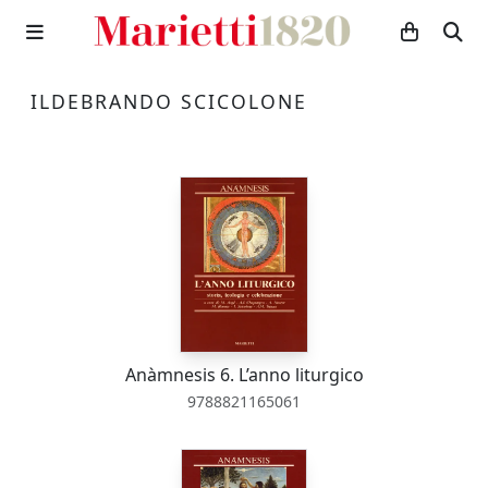
ILDEBRANDO SCICOLONE
Anàmnesis 6. L’anno liturgico
9788821165061