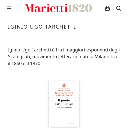
IGINIO UGO TARCHETTI
Iginio Ugo Tarchetti è tra i maggiori esponenti degli
Scapigliati, movimento letterario nato a Milano tra
il 1860 e il 1870.