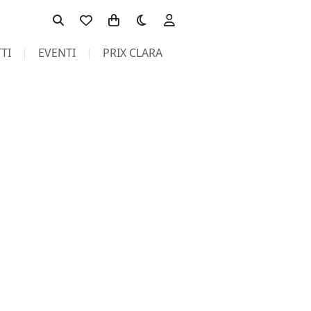
Toggle theme
TI
EVENTI
PRIX CLARA