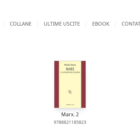
COLLANE
ULTIME USCITE
EBOOK
CONTAT
Marx. 2
9788821185823