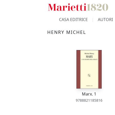
CASA EDITRICE
AUTORI
HENRY MICHEL
Marx. 1
9788821185816