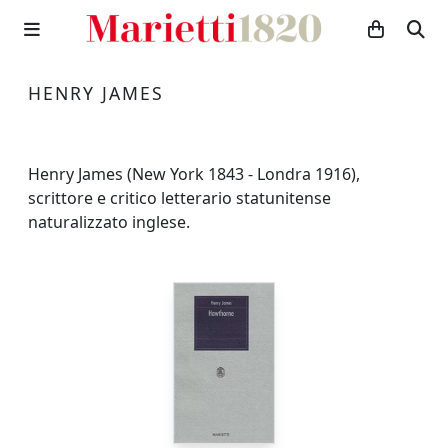
HENRY JAMES
Henry James (New York 1843 - Londra 1916),
scrittore e critico letterario statunitense
naturalizzato inglese.