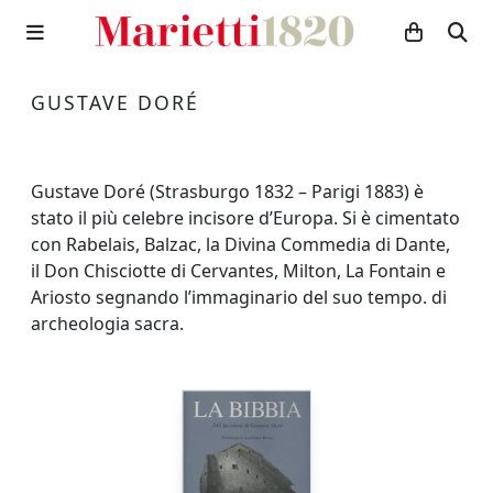
GUSTAVE DORÉ
Gustave Doré (Strasburgo 1832 – Parigi 1883) è
stato il più celebre incisore d’Europa. Si è cimentato
con Rabelais, Balzac, la Divina Commedia di Dante,
il Don Chisciotte di Cervantes, Milton, La Fontain e
Ariosto segnando l’immaginario del suo tempo. di
archeologia sacra.