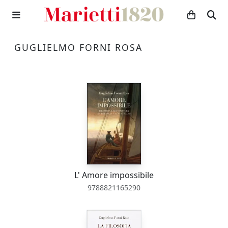
GUGLIELMO FORNI ROSA
L' Amore impossibile
9788821165290