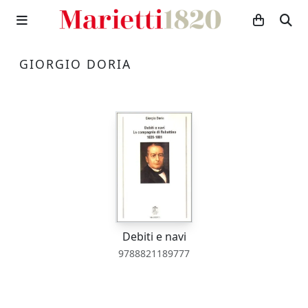
GIORGIO DORIA
Debiti e navi
9788821189777