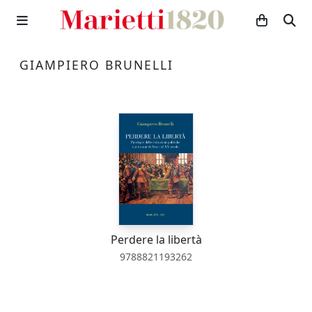
GIAMPIERO BRUNELLI
Perdere la libertà
9788821193262