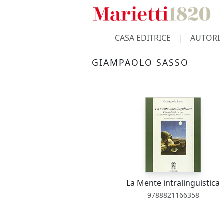
CASA EDITRICE
AUTORI
GIAMPAOLO SASSO
La Mente intralinguistica
9788821166358