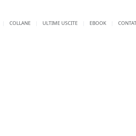
COLLANE
ULTIME USCITE
EBOOK
CONTAT