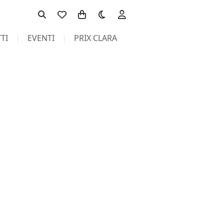
Toggle theme
TI
EVENTI
PRIX CLARA