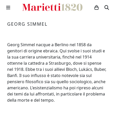
GEORG SIMMEL
Georg Simmel nacque a Berlino nel 1858 da
genitori di origine ebraica. Qui svolse i suoi studi e
la sua carriera universitaria, finché nel 1914
ottenne la cattedra a Strasburgo, dove si spense
nel 1918. Ebbe tra i suoi allievi Bloch, Lukács, Buber,
Banfi. Il suo influsso è stato notevole sia sul
pensiero filosofico sia su quello sociologico, anche
americano. L'esistenzialismo ha poi ripreso alcuni
dei temi da lui affrontati, in particolare il problema
della morte e del tempo.