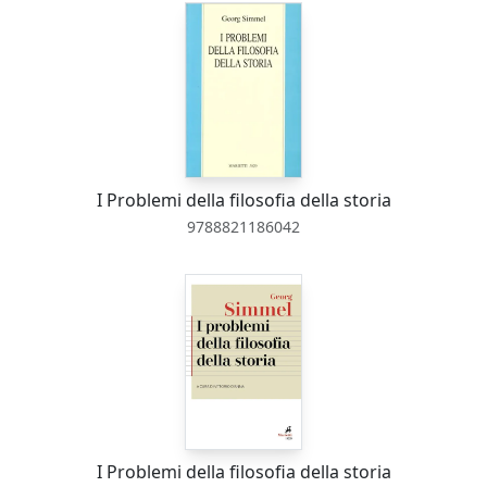
I Problemi della filosofia della storia
9788821186042
I Problemi della filosofia della storia