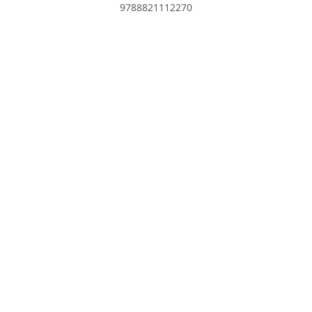
9788821112270