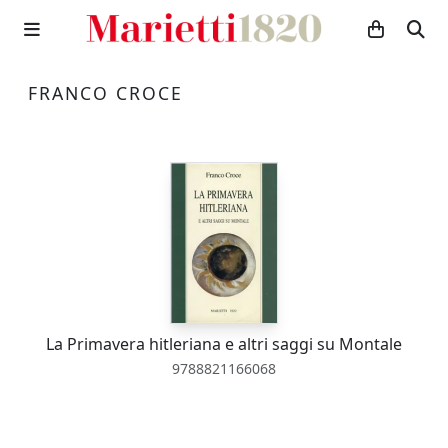
FRANCO CROCE
La Primavera hitleriana e altri saggi su Montale
9788821166068