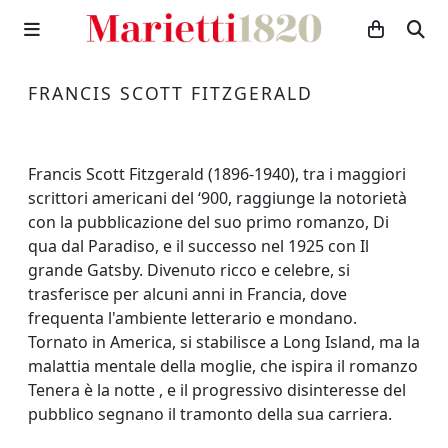
FRANCIS SCOTT FITZGERALD
Francis Scott Fitzgerald (1896-1940), tra i maggiori
scrittori americani del ‘900, raggiunge la notorietà
con la pubblicazione del suo primo romanzo, Di
qua dal Paradiso, e il successo nel 1925 con Il
grande Gatsby. Divenuto ricco e celebre, si
trasferisce per alcuni anni in Francia, dove
frequenta l'ambiente letterario e mondano.
Tornato in America, si stabilisce a Long Island, ma la
malattia mentale della moglie, che ispira il romanzo
Tenera è la notte , e il progressivo disinteresse del
pubblico segnano il tramonto della sua carriera.