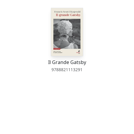
Il Grande Gatsby
9788821113291