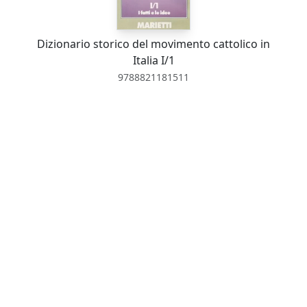
Dizionario storico del movimento cattolico in
Italia I/1
9788821181511