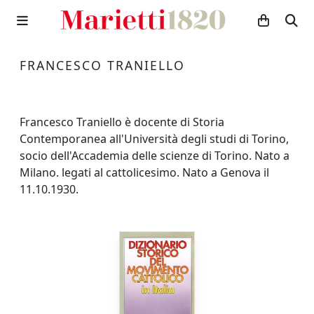
FRANCESCO TRANIELLO
Francesco Traniello è docente di Storia
Contemporanea all'Università degli studi di Torino,
socio dell'Accademia delle scienze di Torino. Nato a
Milano. legati al cattolicesimo. Nato a Genova il
11.10.1930.