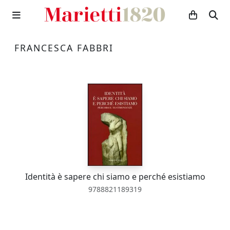
FRANCESCA FABBRI
Identità è sapere chi siamo e perché esistiamo
9788821189319