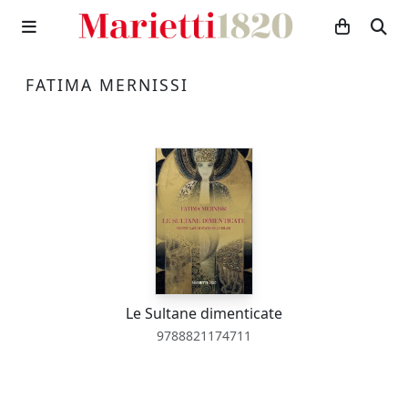
FATIMA MERNISSI
Le Sultane dimenticate
9788821174711