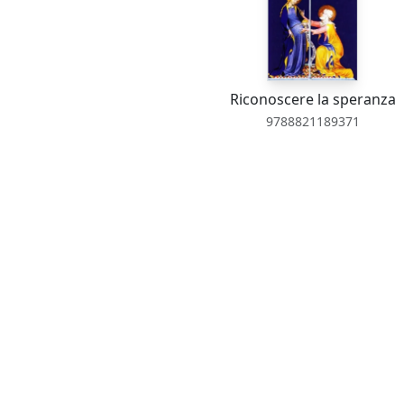
Riconoscere la speranza
9788821189371