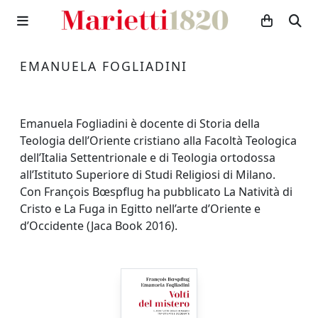
EMANUELA FOGLIADINI
Emanuela Fogliadini è docente di Storia della
Teologia dell’Oriente cristiano alla Facoltà Teologica
dell’Italia Settentrionale e di Teologia ortodossa
all’Istituto Superiore di Studi Religiosi di Milano.
Con François Bœspflug ha pubblicato La Natività di
Cristo e La Fuga in Egitto nell’arte d’Oriente e
d’Occidente (Jaca Book 2016).