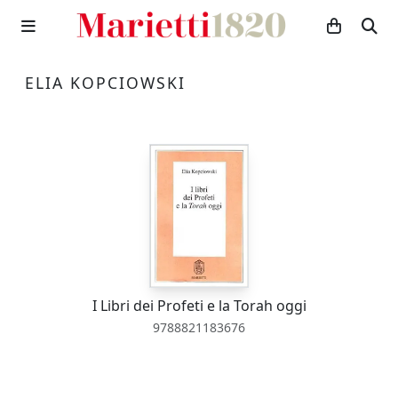
ELIA KOPCIOWSKI
I Libri dei Profeti e la Torah oggi
9788821183676