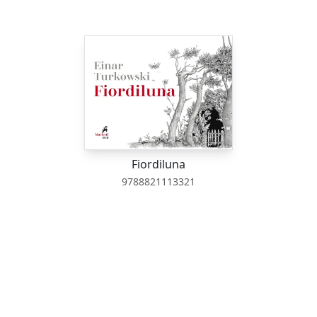
Fiordiluna
9788821113321