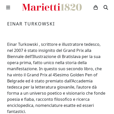
EINAR TURKOWSKI
Einar Turkowski , scrittore e illustratore tedesco,
nel 2007 è stato insignito del Grand Prix alla
Biennale dell’Illustrazione di Bratislava per la sua
opera prima, fatto unico nella storia della
manifestazione. In questo suo secondo libro, che
ha vinto il Grand Prix al 45esimo Golden Pen of
Belgrade ed è stato premiato dall’Accademia
tedesca per la letteratura giovanile, l’autore dà
forma a un universo poetico e visionario che fonde
poesia e fiaba, racconto filosofico e ricerca
enciclopedica, nomenclature esatte ed esseri
fantastici.