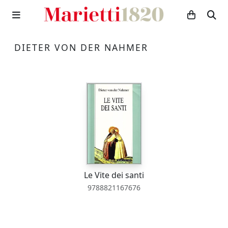
DIETER VON DER NAHMER
Le Vite dei santi
9788821167676