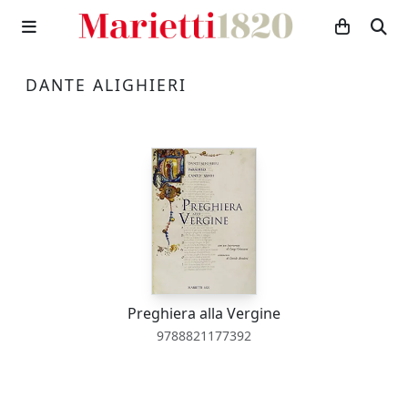
DANTE ALIGHIERI
Preghiera alla Vergine
9788821177392