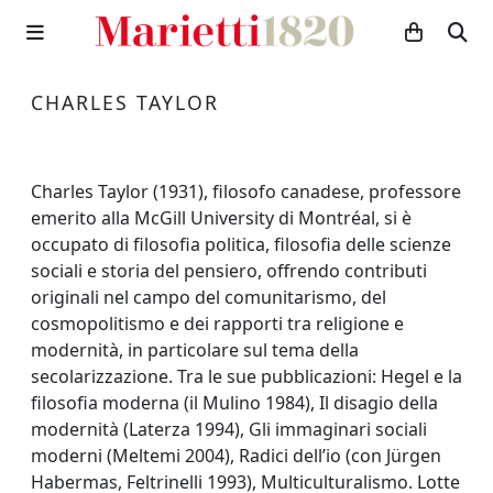
CHARLES TAYLOR
Charles Taylor (1931), filosofo canadese, professore
emerito alla McGill University di Montréal, si è
occupato di filosofia politica, filosofia delle scienze
sociali e storia del pensiero, offrendo contributi
originali nel campo del comunitarismo, del
cosmopolitismo e dei rapporti tra religione e
modernità, in particolare sul tema della
secolarizzazione. Tra le sue pubblicazioni: Hegel e la
filosofia moderna (il Mulino 1984), Il disagio della
modernità (Laterza 1994), Gli immaginari sociali
moderni (Meltemi 2004), Radici dell’io (con Jürgen
Habermas, Feltrinelli 1993), Multiculturalismo. Lotte