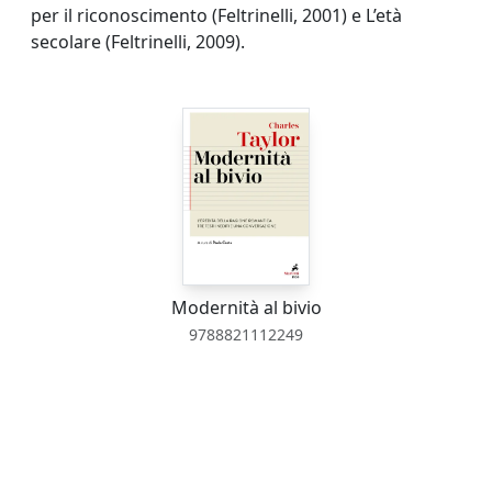
per il riconoscimento (Feltrinelli, 2001) e L’età
secolare (Feltrinelli, 2009).
Modernità al bivio
9788821112249